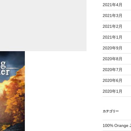
2021年4月
2021年3月
2021年2月
2021年1月
2020年9月
2020年8月
2020年7月
2020年6月
2020年1月
カテゴリー
100% Orange J