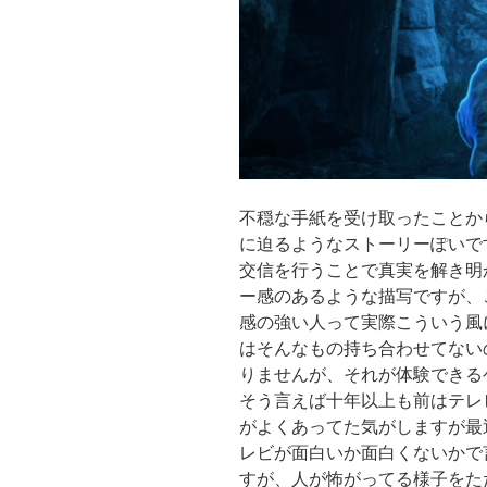
不穏な手紙を受け取ったことか
に迫るようなストーリーぽいで
交信を行うことで真実を解き明
ー感のあるような描写ですが、
感の強い人って実際こういう風
はそんなもの持ち合わせてない
りませんが、それが体験できる
そう言えば十年以上も前はテレ
がよくあってた気がしますが最
レビが面白いか面白くないかで
すが、人が怖がってる様子をた