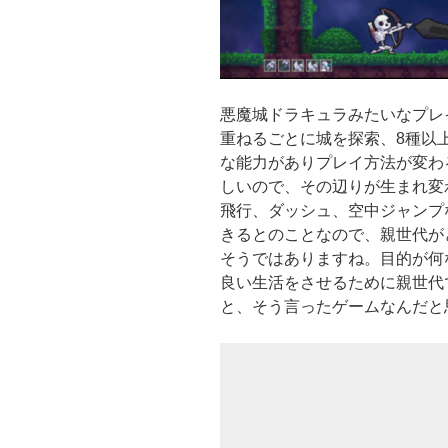
悪魔城ドラキュラみたいなプレ
重ねるごとに城を探索、8種以
な能力がありプレイ方法が変わ
しいので、その辺りが生まれ変
飛行、ダッシュ、空中ジャンプ
きるとのことなので、親世代が
そうではありますね。目的が何
良い生活をさせるために親世代
と、そう言ったゲームなんだと思