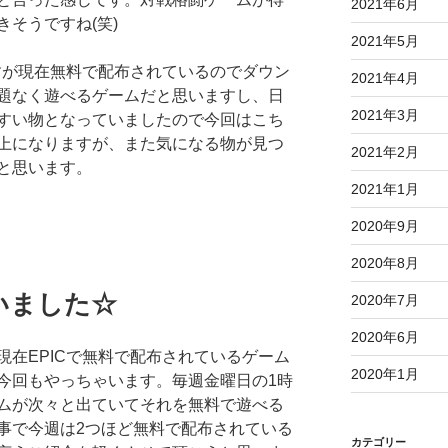
2021年6月
そうですね(笑)
2021年5月
ますが現在無料で配布されているのでダウン
2021年4月
題なく遊べるゲームだと思いますし、日
2021年3月
すい物となっていましたので今回はこち
上になりますが、また気になる物が見つ
2021年2月
と思います。
2021年1月
2020年9月
2020年8月
いました☆
2020年7月
2020年6月
現在EPICで無料で配布されているゲーム
2020年1月
今回もやっちゃいます。毎週金曜日の1時
ムが次々と出ていてそれを無料で遊べる
事で今週は2つほど無料で配布されている
カテゴリー