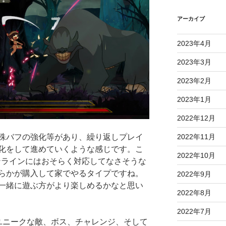
アーカイブ
2023年4月
2023年3月
2023年2月
2023年1月
2022年12月
殊バフの強化等があり、繰り返しプレイ
2022年11月
化をして進めていくような感じです。こ
2022年10月
オンラインにはおそらく対応してなさそうな
らかが購入して家でやるタイプですね。
2022年9月
一緒に遊ぶ方がより楽しめるかなと思い
2022年8月
2022年7月
ユニークな敵、ボス、チャレンジ、そして