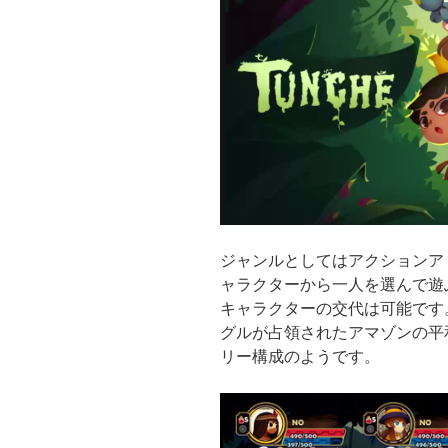
ジャンルとしてはアクションア
ャラクターから一人を選んで遊
キャラクターの交代は可能です
グルが占領されたアマゾンの平
リー構成のようです。