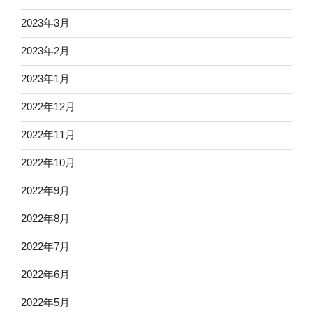
2023年3月
2023年2月
2023年1月
2022年12月
2022年11月
2022年10月
2022年9月
2022年8月
2022年7月
2022年6月
2022年5月