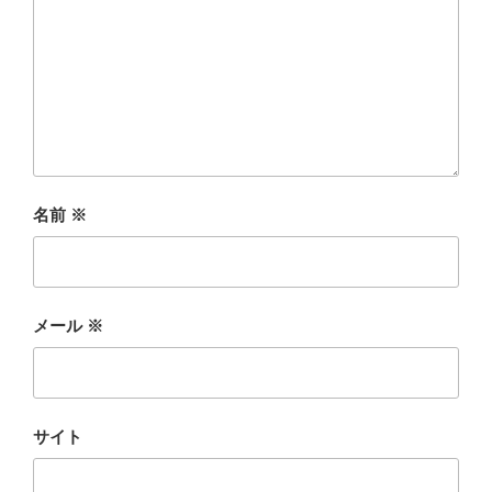
名前
※
メール
※
サイト