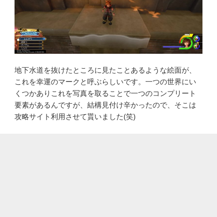
地下水道を抜けたところに見たことあるような絵面が、
これを幸運のマークと呼ぶらしいです。一つの世界にい
くつかありこれを写真を取ることで一つのコンプリート
要素があるんですが、結構見付け辛かったので、そこは
攻略サイト利用させて貰いました(笑)