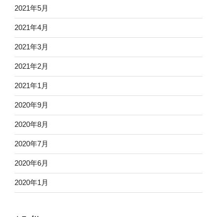
2021年5月
2021年4月
2021年3月
2021年2月
2021年1月
2020年9月
2020年8月
2020年7月
2020年6月
2020年1月