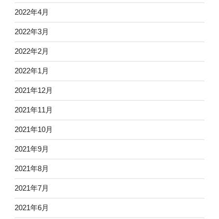
2022年4月
2022年3月
2022年2月
2022年1月
2021年12月
2021年11月
2021年10月
2021年9月
2021年8月
2021年7月
2021年6月