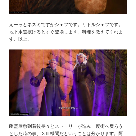
えーっとネズミですがシェフです。リトルシェフです。
地下水道抜けるとすぐ登場します。料理を教えてくれま
す、以上。
幽霊屋敷到着後長々とストーリーが進み一度街へ戻ろう
とした時の事、ⅩⅢ機関だということは分かります。阿