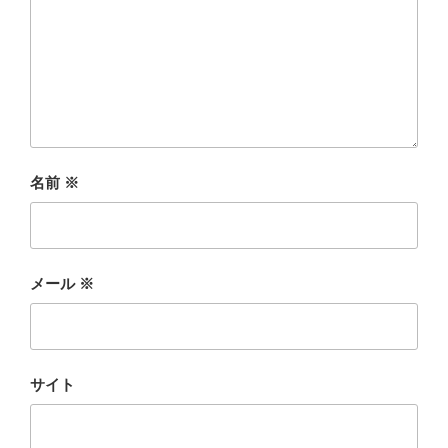
名前
※
メール
※
サイト