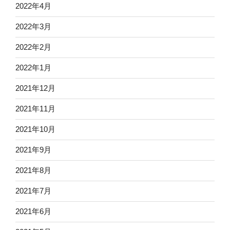
2022年4月
2022年3月
2022年2月
2022年1月
2021年12月
2021年11月
2021年10月
2021年9月
2021年8月
2021年7月
2021年6月