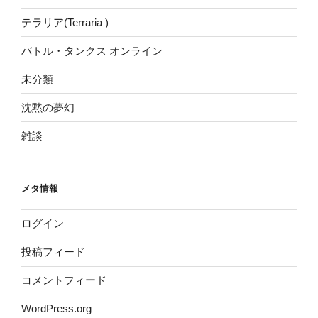
テラリア(Terraria )
バトル・タンクス オンライン
未分類
沈黙の夢幻
雑談
メタ情報
ログイン
投稿フィード
コメントフィード
WordPress.org