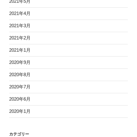
2021年5月
2021年4月
2021年3月
2021年2月
2021年1月
2020年9月
2020年8月
2020年7月
2020年6月
2020年1月
カテゴリー