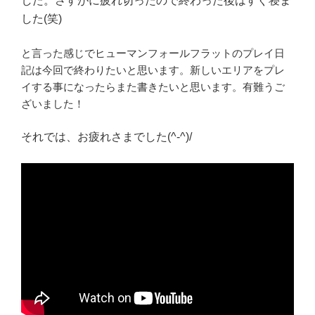
した。さすがに疲れ切ったので終わった後はすぐ寝ま
した(笑)
と言った感じでヒューマンフォールフラットのプレイ日
記は今回で終わりたいと思います。新しいエリアをプレ
イする事になったらまた書きたいと思います。有難うご
ざいました！
それでは、お疲れさまでした(^‐^)/