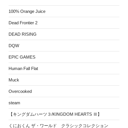
100% Orange Juice
Dead Frontier 2
DEAD RISING
DQW
EPIC GAMES
Human Fall Flat
Muck
Overcooked
steam
【キングダムハーツ３/KINGDOM HEARTS Ⅲ】
くにおくん ザ・ワールド クラシックコレクション