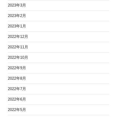
2023年3月
2023年2月
2023年1月
2022年12月
2022年11月
2022年10月
2022年9月
2022年8月
2022年7月
2022年6月
2022年5月