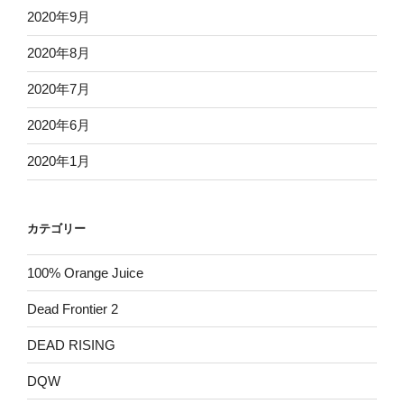
2020年9月
2020年8月
2020年7月
2020年6月
2020年1月
カテゴリー
100% Orange Juice
Dead Frontier 2
DEAD RISING
DQW