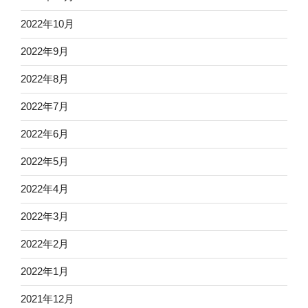
2022年10月
2022年9月
2022年8月
2022年7月
2022年6月
2022年5月
2022年4月
2022年3月
2022年2月
2022年1月
2021年12月