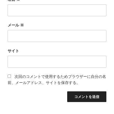
メール
※
サイト
次回のコメントで使用するためブラウザーに自分の名
前、メールアドレス、サイトを保存する。