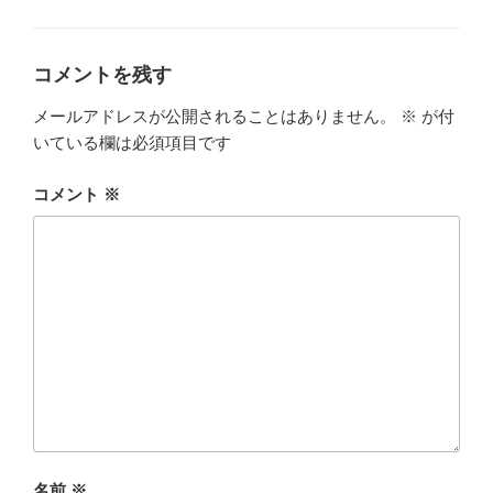
ー
コメントを残す
メールアドレスが公開されることはありません。
※
が付
いている欄は必須項目です
コメント
※
名前
※