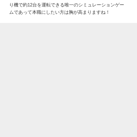
り機で約12台を運転できる唯一のシミュレーションゲー
ムであって本職にしたい方は胸が高まりますね！