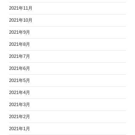
2021年11月
2021年10月
2021年9月
2021年8月
2021年7月
2021年6月
2021年5月
2021年4月
2021年3月
2021年2月
2021年1月