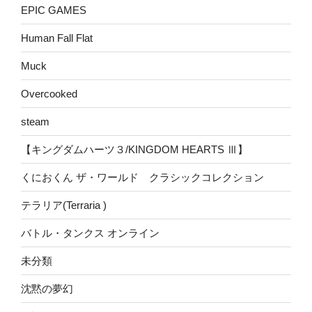
EPIC GAMES
Human Fall Flat
Muck
Overcooked
steam
【キングダムハーツ３/KINGDOM HEARTS Ⅲ】
くにおくん ザ・ワールド クラシックコレクション
テラリア(Terraria )
バトル・タンクス オンライン
未分類
沈黙の夢幻