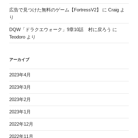
広告で見つけた無料のゲーム【FortressV2】
に
Craig
よ
り
DQW「ドラクエウォーク」9章10話 村に戻ろう
に
Teodoro
より
アーカイブ
2023年4月
2023年3月
2023年2月
2023年1月
2022年12月
2022年11月