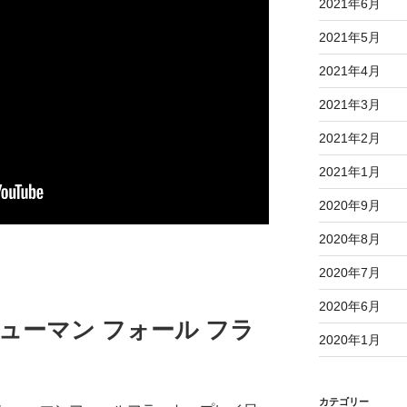
2021年6月
2021年5月
2021年4月
2021年3月
2021年2月
2021年1月
2020年9月
2020年8月
2020年7月
2020年6月
at(ヒューマン フォール フラ
2020年1月
カテゴリー