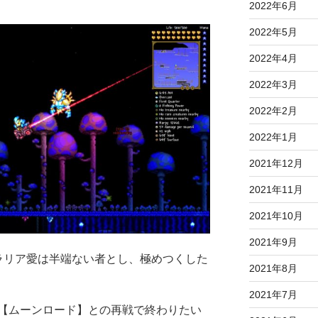
2022年6月
2022年5月
2022年4月
2022年3月
2022年2月
2022年1月
2021年12月
2021年11月
2021年10月
2021年9月
ラリア愛は半端ない者とし、極めつくした
2021年8月
2021年7月
【ムーンロード】との再戦で終わりたい