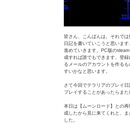
皆さん、こんばんは。それでは
日記を書いていこうと思います
進めていきます。PC版のste
成すれば誰でもできます。登録
るメールのアカウントを作るも
すいかなと思います。
さて今回でテラリアのプレイ日
プレイすることがあったらまた
本日は【ムーンロード】との再
成したから見に来てくれと、ま
した。