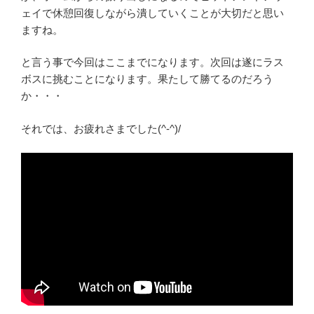
ェイで休憩回復しながら潰していくことが大切だと思い
ますね。
と言う事で今回はここまでになります。次回は遂にラス
ボスに挑むことになります。果たして勝てるのだろう
か・・・
それでは、お疲れさまでした(^‐^)/