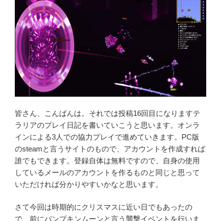
皆さん、こんばんは。それでは投稿16回目になりますテ
ラリアのプレイ日記を書いていこうと思います。オンラ
インによる3人での協力プレイで進めていきます。PC版
のsteamと言うサイトのもので、アカウントを作成すれば
誰でもできます。登録自体は無料ですので、自身の使用
しているメールのアカウントを作るものと同じと思って
いただければ分かりやすいかなと思います。
さて今回は時期的にクリスマスに近い日でもあったの
で、前にパンプキンムーンと言う襲撃イベントを行いま