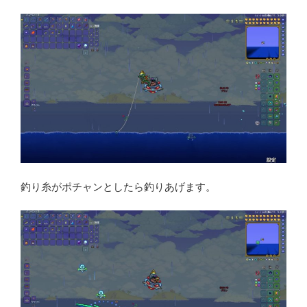
釣り糸がポチャンとしたら釣りあげます。