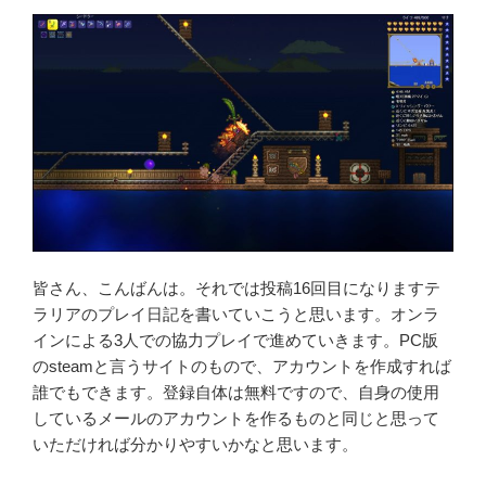
皆さん、こんばんは。それでは投稿16回目になりますテ
ラリアのプレイ日記を書いていこうと思います。オンラ
インによる3人での協力プレイで進めていきます。PC版
のsteamと言うサイトのもので、アカウントを作成すれば
誰でもできます。登録自体は無料ですので、自身の使用
しているメールのアカウントを作るものと同じと思って
いただければ分かりやすいかなと思います。