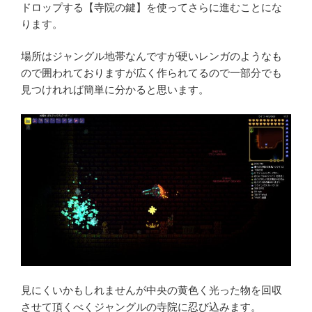
ドロップする【寺院の鍵】を使ってさらに進むことにな
ります。
場所はジャングル地帯なんですが硬いレンガのようなも
ので囲われておりますが広く作られてるので一部分でも
見つけれれば簡単に分かると思います。
見にくいかもしれませんが中央の黄色く光った物を回収
させて頂くべくジャングルの寺院に忍び込みます。