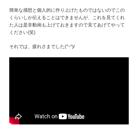
簡単な感想と個人的に作り上げたものではないのでこの
くらいしか伝えることはできませんが、これを見てくれ
た人は是非動画も上げておきますので見てあげてやって
ください(笑)
それでは、疲れさまでした(^‐^)/