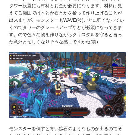
タワー設置にも材料とお金が必要になります。材料は見
えてる範囲では木とか石とかを拾って作り上げることが
出来ますが、モンスターもWAVE(波)ごとに強くなってい
くのでタワーのグレードアップなどが必須になってきま
す。ので色々な物を作りながらクリスタルを守ると言っ
た意外と忙しくなりそうな感じですかね(笑)
モンスターを倒すと青い鉱石のようなものが出るのでそ