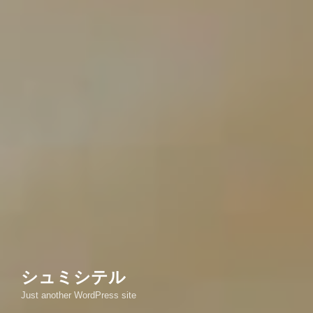
シュミシテル
Just another WordPress site