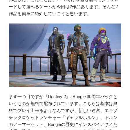
ードして遊べるゲームが今回は2作品あります。そんな2
作品を簡単に紹介していこうと思います。
まず一つ目ですが『Destiny 2』: Bungie 30周年パックと
いうものが無料で配布されています。こちらは基本は無
料でプレイ出来るようなんですが、新しい迷宮、エキゾ
チックロケットランチャー「ギャラルホルン」、トルン
のアーマーセット、Bungieの歴史にインスパイアされた