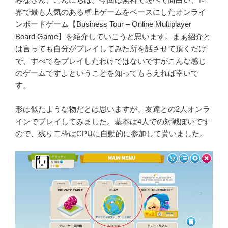
界で最も人気のある卓上ゲームをベースにしたオンライ
ンボードゲーム【Business Tour – Online Multiplayer
Board Game】を紹介していこうと思います。まぁ紹介と
は言っても自分がプレイしてみた所を話させて頂くだけ
で、すべてをプレイしたわけではないですがこんな感じ
のゲームですよということを知ってもらえれば幸いで
す。
形は似たような物だとは思いますが、友達との2人オンラ
インでプレイしてみました。基本は4人での対戦ぽいです
ので、残り二枠はCPUに自動的に参加して貰いました。