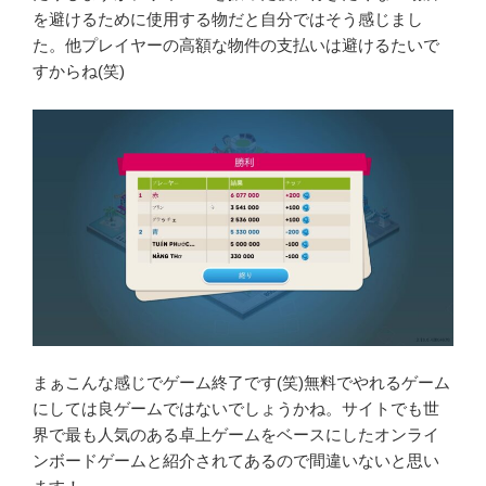
を避けるために使用する物だと自分ではそう感じまし
た。他プレイヤーの高額な物件の支払いは避けるたいで
すからね(笑)
まぁこんな感じでゲーム終了です(笑)無料でやれるゲーム
にしては良ゲームではないでしょうかね。サイトでも世
界で最も人気のある卓上ゲームをベースにしたオンライ
ンボードゲームと紹介されてあるので間違いないと思い