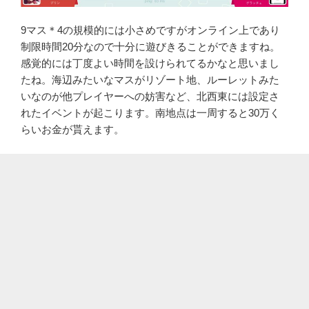
9マス＊4の規模的には小さめですがオンライン上であり
制限時間20分なので十分に遊びきることができますね。
感覚的には丁度よい時間を設けられてるかなと思いまし
たね。海辺みたいなマスがリゾート地、ルーレットみた
いなのが他プレイヤーへの妨害など、北西東には設定さ
れたイベントが起こります。南地点は一周すると30万く
らいお金が貰えます。