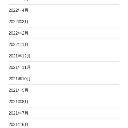
2022年4月
2022年3月
2022年2月
2022年1月
2021年12月
2021年11月
2021年10月
2021年9月
2021年8月
2021年7月
2021年6月