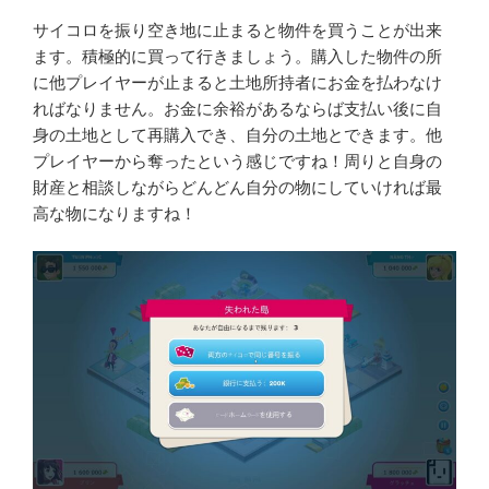
サイコロを振り空き地に止まると物件を買うことが出来
ます。積極的に買って行きましょう。購入した物件の所
に他プレイヤーが止まると土地所持者にお金を払わなけ
ればなりません。お金に余裕があるならば支払い後に自
身の土地として再購入でき、自分の土地とできます。他
プレイヤーから奪ったという感じですね！周りと自身の
財産と相談しながらどんどん自分の物にしていければ最
高な物になりますね！