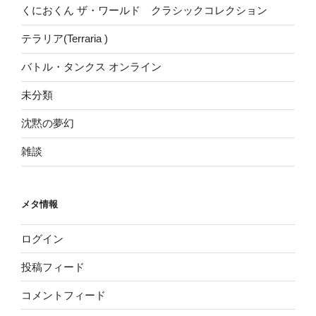
くにおくん ザ・ワールド クラシックコレクション
テラリア(Terraria )
バトル・タンクス オンライン
未分類
沈黙の夢幻
雑談
メタ情報
ログイン
投稿フィード
コメントフィード