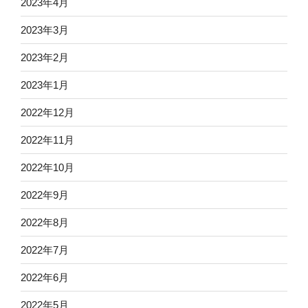
2023年4月
2023年3月
2023年2月
2023年1月
2022年12月
2022年11月
2022年10月
2022年9月
2022年8月
2022年7月
2022年6月
2022年5月