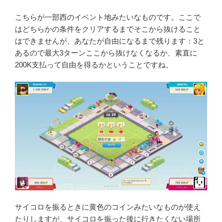
こちらが一部西のイベント地みたいなものです。ここで
はどちらかの条件をクリアするまでそこから抜けること
はできませんが、あなたが自由になるまで残ります：3と
あるので最大3ターンここから抜けなくなるか、素直に
200K支払って自由を得るかということですね。
サイコロを振るときに黄色のコインみたいなものが使え
たりしますが、サイコロを振った後に行きたくない場所