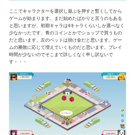
ここでキャラクターを選択し遊ぶを押すと暫くしてから
ゲームが始まります。まだ始めたばかりと言うのもある
と思いますが、初期キャラは4キャラくらいしか選べなく
少なかったです。青のコインとかでショップで買うもの
だと思います。左のベットは掛け金だと思います。ゲー
ムの勝敗に応じて増えていくものだと思います。プレイ
時間が少ないのでそこまで詳しくなく申し訳ないで
す・・・