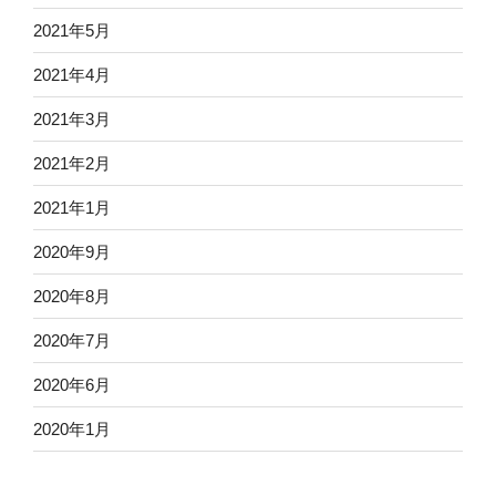
2021年5月
2021年4月
2021年3月
2021年2月
2021年1月
2020年9月
2020年8月
2020年7月
2020年6月
2020年1月