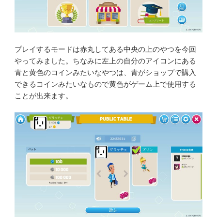
プレイするモードは赤丸してある中央の上のやつを今回
やってみました。ちなみに左上の自分のアイコンにある
青と黄色のコインみたいなやつは、青がショップで購入
できるコインみたいなもので黄色がゲーム上で使用する
ことが出来ます。