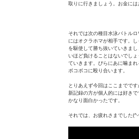
取りに行きましょう。お金には
それでは次の種目水泳バトルロ
にはオクラホマが相手です。し
を駆使して勝ち抜いていきまし
いほど負けることはないでしょ
ていきます。ぴらにあに噛まれ
ボコボコに殴り合います。
とりあえず今回はここまでです
新記録の方が個人的には好きで
かなり面白かったです。
それでは、お疲れさまでした(^‐^