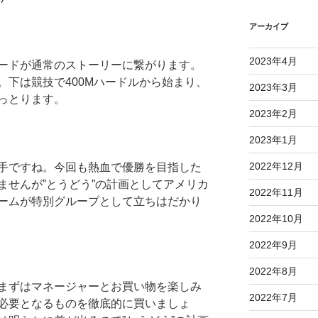
アーカイブ
2023年4月
ードが通常のストーリーに繋がります。
。下は競技で400Mハードルから始まり、
2023年3月
っとります。
2023年2月
2023年1月
2022年12月
手ですね。今回も熱血で優勝を目指した
ませんが”とうどう”の計画としてアメリカ
2022年11月
ームが特別グループとして立ちはだかり
2022年10月
2022年9月
2022年8月
まずはマネージャーとお買い物を楽しみ
2022年7月
必要となるものを徹底的に買いましょ