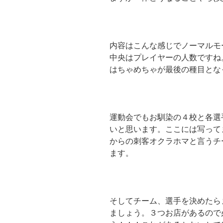
内容はこんな感じでノーマルモ
中央はプレイヤーの人数ですね
はちゃめちゃが最後の種目とな
運動会でもお馴染の４校と各選
いと思います。ここには写って
からの刺客オクラホマと言うチ
ます。
そしてチーム、選手を決めたら
ましょう。３つお店があるので