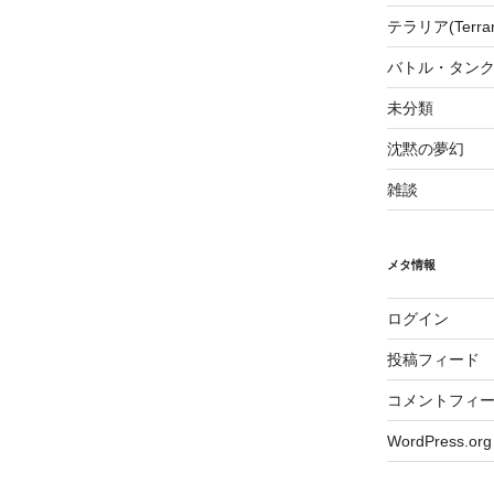
テラリア(Terrari
バトル・タンク
未分類
沈黙の夢幻
雑談
メタ情報
ログイン
投稿フィード
コメントフィ
WordPress.org