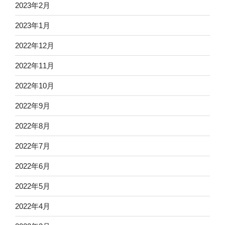
2023年2月
2023年1月
2022年12月
2022年11月
2022年10月
2022年9月
2022年8月
2022年7月
2022年6月
2022年5月
2022年4月