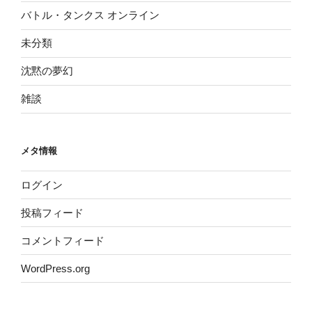
バトル・タンクス オンライン
未分類
沈黙の夢幻
雑談
メタ情報
ログイン
投稿フィード
コメントフィード
WordPress.org