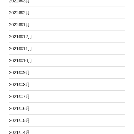
2022年3月
2022年2月
2022年1月
2021年12月
2021年11月
2021年10月
2021年9月
2021年8月
2021年7月
2021年6月
2021年5月
2021年4月