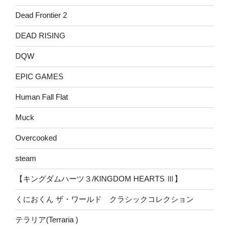
Dead Frontier 2
DEAD RISING
DQW
EPIC GAMES
Human Fall Flat
Muck
Overcooked
steam
【キングダムハーツ３/KINGDOM HEARTS Ⅲ】
くにおくん ザ・ワールド クラシックコレクション
テラリア(Terraria )