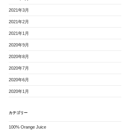
2021年3月
2021年2月
2021年1月
2020年9月
2020年8月
2020年7月
2020年6月
2020年1月
カテゴリー
100% Orange Juice