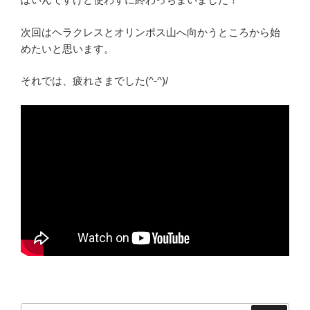
次回はヘラクレスとオリンポス山へ向かうところから始
めたいと思います。
それでは、疲れさまでした(^‐^)/