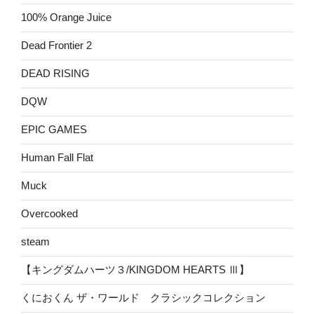
100% Orange Juice
Dead Frontier 2
DEAD RISING
DQW
EPIC GAMES
Human Fall Flat
Muck
Overcooked
steam
【キングダムハーツ３/KINGDOM HEARTS Ⅲ】
くにおくん ザ・ワールド クラシックコレクション