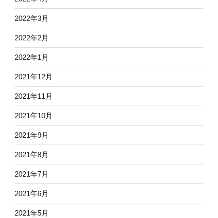
2022年3月
2022年2月
2022年1月
2021年12月
2021年11月
2021年10月
2021年9月
2021年8月
2021年7月
2021年6月
2021年5月