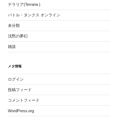
テラリア(Terraria )
バトル・タンクス オンライン
未分類
沈黙の夢幻
雑談
メタ情報
ログイン
投稿フィード
コメントフィード
WordPress.org