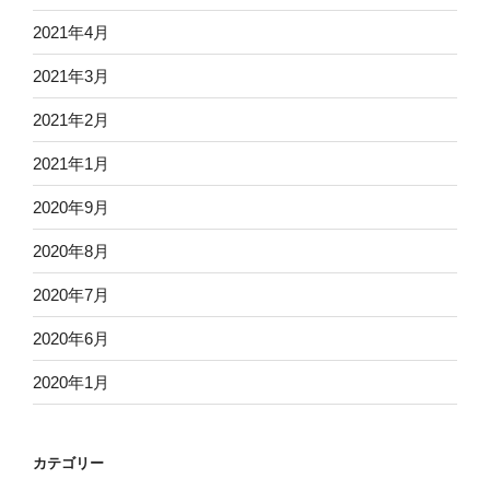
2021年4月
2021年3月
2021年2月
2021年1月
2020年9月
2020年8月
2020年7月
2020年6月
2020年1月
カテゴリー