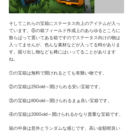
そしてこれらの宝箱にステータス向上のアイテムが入っ
ています。⑤の箱フィールド作成上のあらゆるところに
散らばって置いてある箱ですのでステータス向けの物は
入ってませんが、色んな素材などが入ってる時がありま
す。掘り出し物なども稀にはいってることがあります
ね。
①の宝箱は無料で開けれるとても有難い物です。
②の宝箱は25Gold～開けられる安い宝箱です。
③の宝箱は80Gold～開けられるまぁ良い宝箱です。
④の宝箱は200Gold～開けられるかなり貴重な宝箱です。
箱の中身は意外とランダムな感じです。高い金額程良い