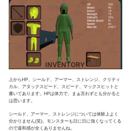
上からHP、シールド、アーマー、ストレンジ、クリティ
カル、アタックスピード、スピード、マックスヒットと
書いてあります。HPは体力で、まぁ言わずとも分かると
は思います。
シールド、アーマー、ストレンジについては体験上よく
分かりません(笑)。モンスターも日に日に強くなってくる
ので違和感が全くありませんね。