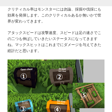
クリティカル率はモンスターには勿論、採掘や伐採にも
効果を発揮します。このクリティカルあるか無いかで世
界が変わってきます。
アタックスピードは攻撃速度、スピードは足の速さでこ
の二つも伸ばしていきたいステータスになってきます
ね。マックスヒットはこれまでにダメージを与えてきた
総計だと思います。