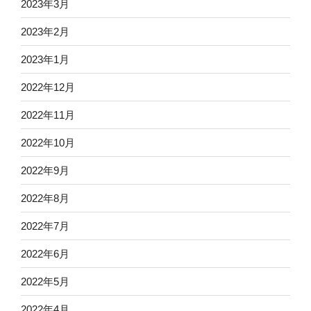
2023年3月
2023年2月
2023年1月
2022年12月
2022年11月
2022年10月
2022年9月
2022年8月
2022年7月
2022年6月
2022年5月
2022年4月