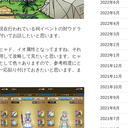
2022年6月
2022年5月
2022年4月
現在行われている祠イベントの対ウドラ
2022年3月
付いてお話したいと思います。
2022年2月
ヒャド、イオ属性となってますね。それ
2022年1月
用して攻略して見たいと思います。ヒャ
として色々ありますので、参考程度にと
2021年12月
一応貼り付けておきたいと思います。ま
2021年11月
2021年10月
2021年9月
2021年8月
2021年7月