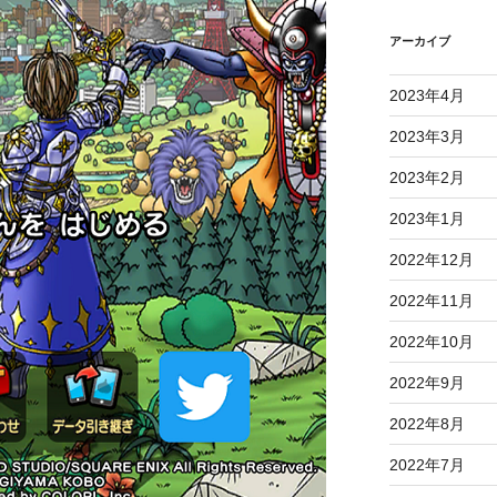
アーカイブ
2023年4月
2023年3月
2023年2月
2023年1月
2022年12月
2022年11月
2022年10月
2022年9月
2022年8月
2022年7月