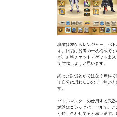
職業は左からレンジャー、バト
す。回復は賢者の一枚構成です
が、無料チケットでゲット出来
て討伐しようと思います。
縛った討伐とかではなく無料で
て自分は思わないので、無い方
す。
バトルマスターの使用する武器
武器はゴシックパラソルで、こ
が持ち合わせてると思います。(