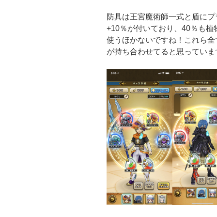
防具は王宮魔術師一式と盾にプ
+10％が付いており、40％も
使うほかないですね！これら全
が持ち合わせてると思っていま