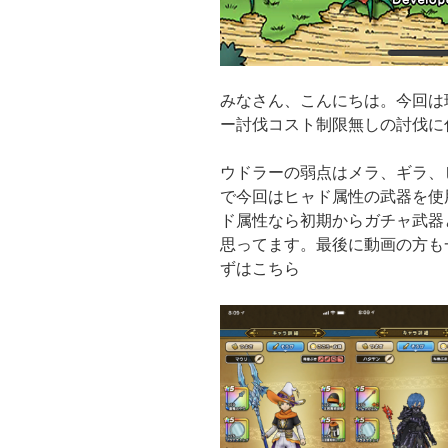
みなさん、こんにちは。今回は
ー討伐コスト制限無しの討伐に
ウドラーの弱点はメラ、ギラ、
で今回はヒャド属性の武器を使
ド属性なら初期からガチャ武器
思ってます。最後に動画の方も
ずはこちら