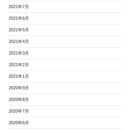
2021年7月
2021年6月
2021年5月
2021年4月
2021年3月
2021年2月
2021年1月
2020年9月
2020年8月
2020年7月
2020年6月