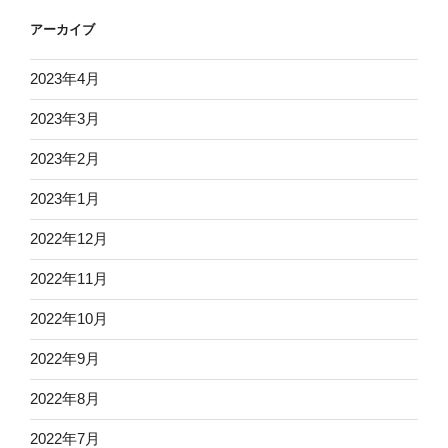
アーカイブ
2023年4月
2023年3月
2023年2月
2023年1月
2022年12月
2022年11月
2022年10月
2022年9月
2022年8月
2022年7月