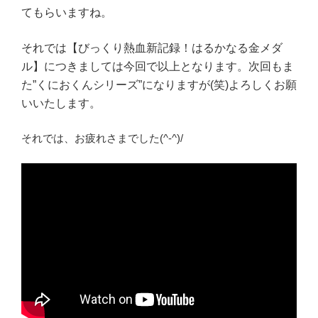
てもらいますね。
それでは【びっくり熱血新記録！はるかなる金メダ
ル】につきましては今回で以上となります。次回もま
た”くにおくんシリーズ”になりますが(笑)よろしくお願
いいたします。
それでは、お疲れさまでした(^‐^)/