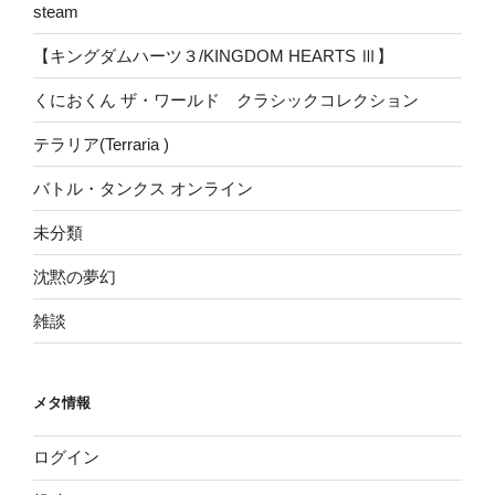
steam
【キングダムハーツ３/KINGDOM HEARTS Ⅲ】
くにおくん ザ・ワールド クラシックコレクション
テラリア(Terraria )
バトル・タンクス オンライン
未分類
沈黙の夢幻
雑談
メタ情報
ログイン