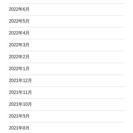
2022年6月
2022年5月
2022年4月
2022年3月
2022年2月
2022年1月
2021年12月
2021年11月
2021年10月
2021年9月
2021年8月